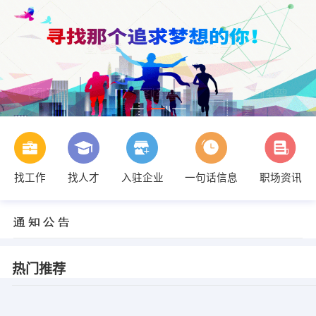
找工作
找人才
入驻企业
一句话信息
职场资讯
热门推荐