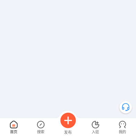
首页
搜索
入驻
我的
发布