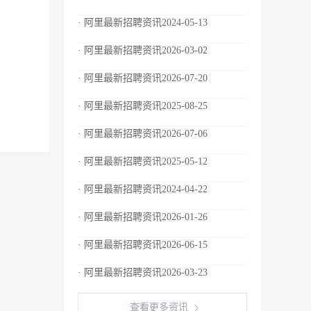
· 阿里最新招聘资讯2024-05-13
· 阿里最新招聘资讯2026-03-02
· 阿里最新招聘资讯2026-07-20
· 阿里最新招聘资讯2025-08-25
· 阿里最新招聘资讯2026-07-06
· 阿里最新招聘资讯2025-05-12
· 阿里最新招聘资讯2024-04-22
· 阿里最新招聘资讯2026-01-26
· 阿里最新招聘资讯2026-06-15
· 阿里最新招聘资讯2026-03-23
查看更多资讯