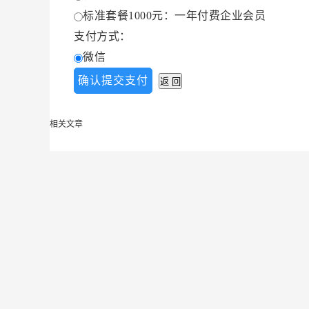
标准套餐1000元：一年付费企业会员
支付方式：
微信
相关文章