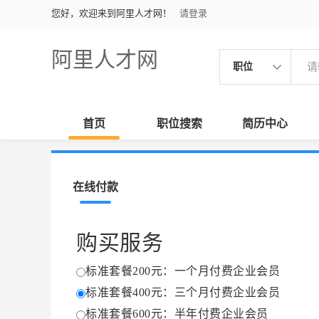
您好，欢迎来到阿里人才网！
请登录
阿里人才网
职位
首页
职位搜索
简历中心
在线付款
购买服务
标准套餐200元：一个月付费企业会员
标准套餐400元：三个月付费企业会员
标准套餐600元：半年付费企业会员