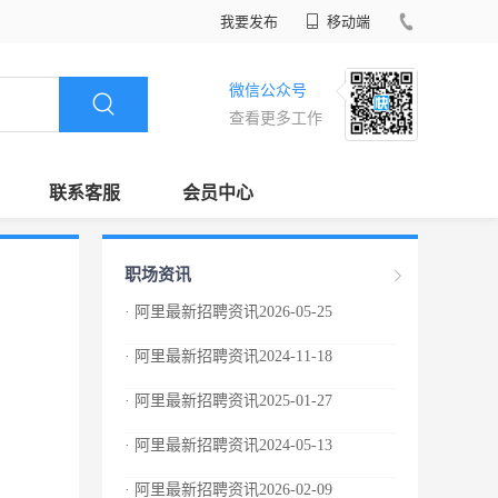
我要发布
移动端
微信公众号
查看更多工作
联系客服
会员中心
职场资讯
· 阿里最新招聘资讯2026-05-25
· 阿里最新招聘资讯2024-11-18
· 阿里最新招聘资讯2025-01-27
· 阿里最新招聘资讯2024-05-13
· 阿里最新招聘资讯2026-02-09