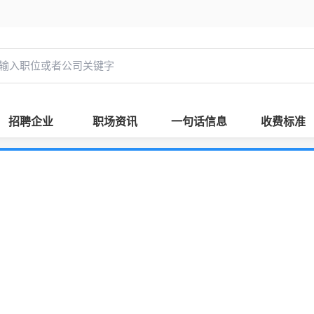
招聘企业
职场资讯
一句话信息
收费标准