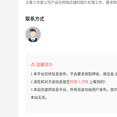
主要工作是公司产品在网络店铺的图片处理工作，要求熟练
联系方式
温馨提示
1.本平台仅供信息发布，不会要求收取押金、保证金,
2.请告知对方该信息是在
阿里人才网
上看到的！
3.本站仅提供信息平台，所有信息均由用户发布，其
本站无关。