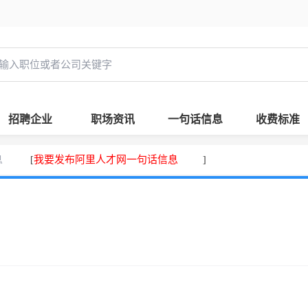
招聘企业
职场资讯
一句话信息
收费标准
息
我要发布阿里人才网一句话信息
[
]