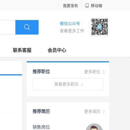
我要发布
移动端
微信公众号
查看更多工作
联系客服
会员中心
推荐职位
更多职位
查看更多职位
推荐简历
更多简历
销售岗位