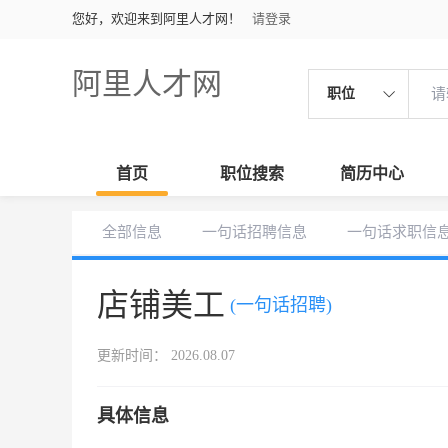
您好，欢迎来到阿里人才网！
请登录
阿里人才网
职位
首页
职位搜索
简历中心
全部信息
一句话招聘信息
一句话求职信
店铺美工
(一句话招聘)
更新时间： 2026.08.07
具体信息