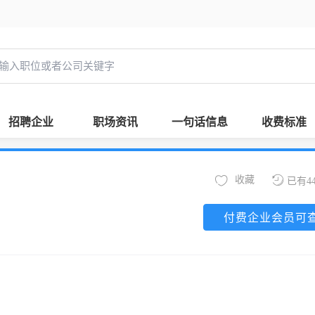
招聘企业
职场资讯
一句话信息
收费标准
收藏
已有4
付费企业会员可