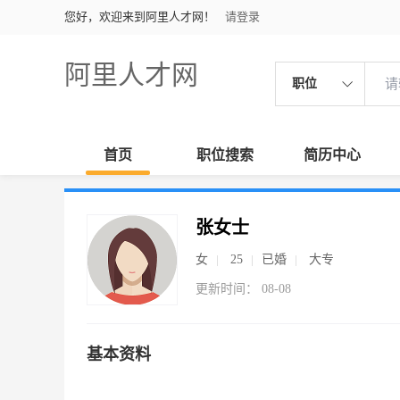
您好，欢迎来到阿里人才网！
请登录
阿里人才网
职位
首页
职位搜索
简历中心
张女士
女
25
已婚
大专
更新时间： 08-08
基本资料