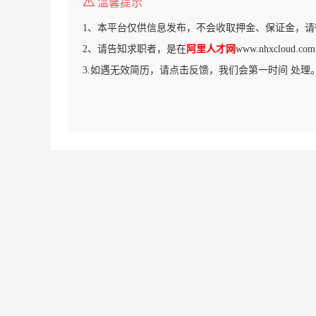
温馨提示
1、本平台仅供信息发布，不会收取押金、保证金，请
2、请告知求职者，是在
阿里人才网
www.nhxcloud
3.如遇无效简历，请点击反馈，我们会第一时间 处理