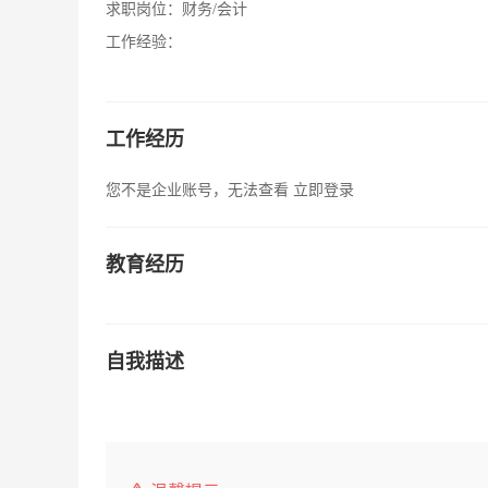
求职岗位：
财务/会计
工作经验：
工作经历
您不是企业账号，无法查看
立即登录
教育经历
自我描述