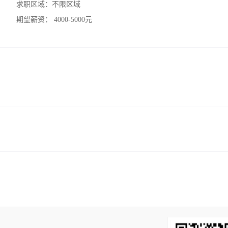
求职区域：
不限区域
期望薪资：
4000-5000元