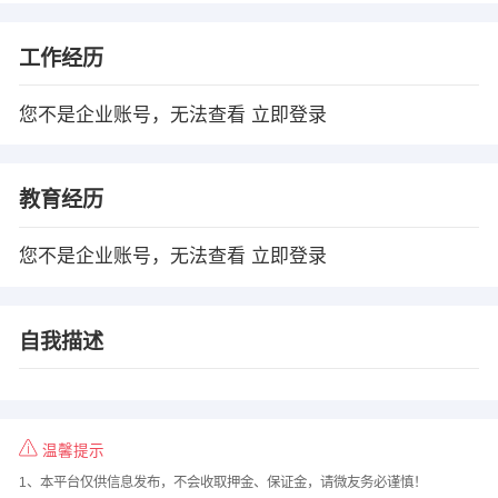
工作经历
您不是企业账号，无法查看
立即登录
教育经历
您不是企业账号，无法查看
立即登录
自我描述
温馨提示
1、本平台仅供信息发布，不会收取押金、保证金，请微友务必谨慎！